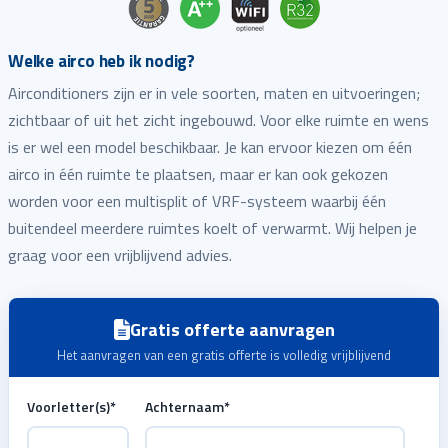
Welke airco heb ik nodig?
Airconditioners zijn er in vele soorten, maten en uitvoeringen;
zichtbaar of uit het zicht ingebouwd. Voor elke ruimte en wens
is er wel een model beschikbaar. Je kan ervoor kiezen om één
airco in één ruimte te plaatsen, maar er kan ook gekozen
worden voor een multisplit of VRF-systeem waarbij één
buitendeel meerdere ruimtes koelt of verwarmt. Wij helpen je
graag voor een vrijblijvend advies.
Gratis offerte aanvragen
Het aanvragen van een gratis offerte is volledig vrijblijvend
Voorletter(s)
*
Achternaam
*