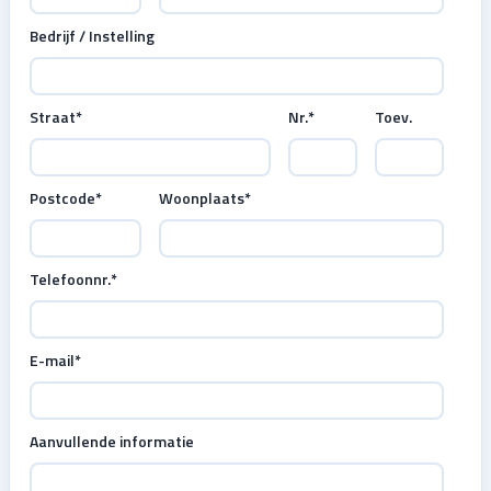
Bedrijf / Instelling
Straat
*
Nr.
*
Toev.
Postcode
*
Woonplaats
*
Telefoonnr.
*
E-mail
*
Aanvullende informatie