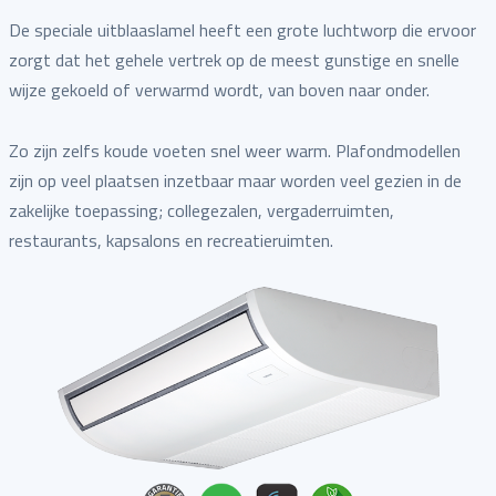
De speciale uitblaaslamel heeft een grote luchtworp die ervoor
zorgt dat het gehele vertrek op de meest gunstige en snelle
wijze gekoeld of verwarmd wordt, van boven naar onder.
Zo zijn zelfs koude voeten snel weer warm. Plafondmodellen
zijn op veel plaatsen inzetbaar maar worden veel gezien in de
zakelijke toepassing; collegezalen, vergaderruimten,
restaurants, kapsalons en recreatieruimten.