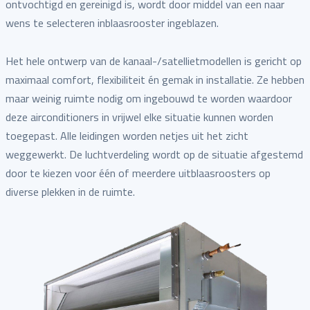
ontvochtigd en gereinigd is, wordt door middel van een naar
wens te selecteren inblaasrooster ingeblazen.
Het hele ontwerp van de kanaal-/satellietmodellen is gericht op
maximaal comfort, flexibiliteit én gemak in installatie. Ze hebben
maar weinig ruimte nodig om ingebouwd te worden waardoor
deze airconditioners in vrijwel elke situatie kunnen worden
toegepast. Alle leidingen worden netjes uit het zicht
weggewerkt. De luchtverdeling wordt op de situatie afgestemd
door te kiezen voor één of meerdere uitblaasroosters op
diverse plekken in de ruimte.