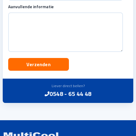
Aanvullende informatie
Liever direct bellen?
0548 - 65 44 48